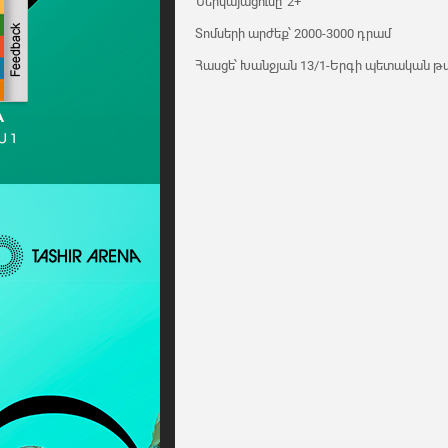
Ներկայացումը՝ 2+
Տոմսերի արժեք՝ 2000-3000 դրամ
Հասցե՝ Խանջյան 13/1-Երգի պետական 