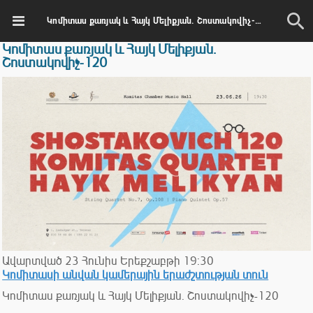
Կոմիտաս քառյակ և Հայկ Մելիքյան. Շոստակովիչ-120
Կոմիտաս քառյակ և Հայկ Մելիքյան.
Շոստակովիչ-120
Ավարտված
23
Հունիս
Երեքշաբթի
19:30
Կոմիտասի անվան կամերային երաժշտության տուն
Կոմիտաս քառյակ և Հայկ Մելիքյան. Շոստակովիչ-120