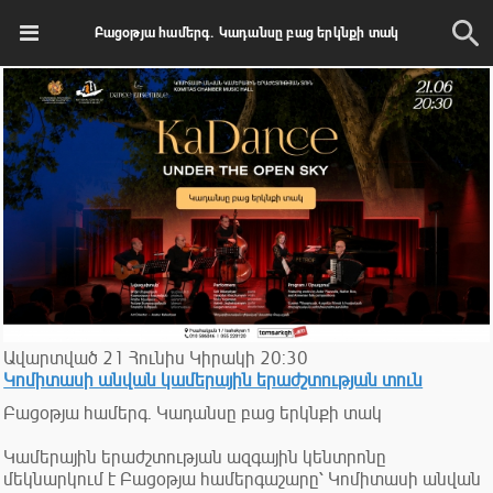
Բացօթյա համերգ. Կադանսը բաց երկնքի տակ
Ավարտված
21
Հունիս
Կիրակի
20:30
Կոմիտասի անվան կամերային երաժշտության տուն
Բացօթյա համերգ. Կադանսը բաց երկնքի տակ
Կամերային երաժշտության ազգային կենտրոնը
մեկնարկում է Բացօթյա համերգաշարը՝ Կոմիտասի անվան