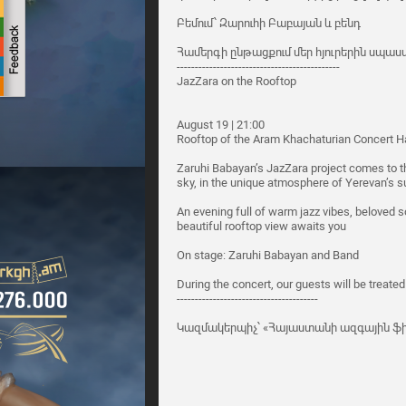
Բեմում՝ Զարուհի Բաբայան և բենդ
Համերգի ընթացքում մեր հյուրերին սպասվո
---------------------------------------------
JazZara on the Rooftop
August 19 | 21:00
Rooftop of the Aram Khachaturian Concert Ha
Zaruhi Babayan’s JazZara project comes to t
sky, in the unique atmosphere of Yerevan’s 
An evening full of warm jazz vibes, beloved s
beautiful rooftop view awaits you
On stage: Zaruhi Babayan and Band
During the concert, our guests will be treated
---------------------------------------
Կազմակերպիչ՝ «Հայաստանի ազգային ֆի