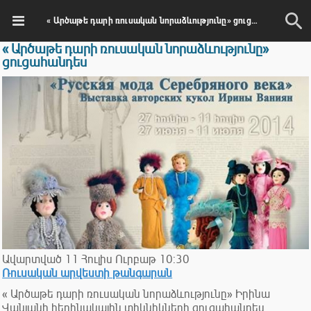
« Արծաթե դարի ռուսական նորաձևությունը» ցուցահանդես
« Արծաթե դարի ռուսական նորաձևությունը»
ցուցահանդես
Ավարտված
11
Հուլիս
Ուրբաթ
10:30
Ռուսական արվեստի թանգարան
« Արծաթե դարի ռուսական նորաձևությունը» Իրինա
Վանյանի հեղինակային տիկնիկների ցուցահանդես