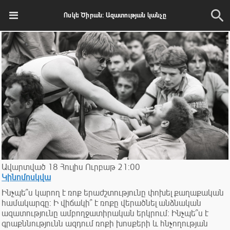
Ոսկե Ծիրան: Ազատության կանչը
Ավարտված
18
Հուլիս
Ուրբաթ
21:00
Կինոմոսկվա
Ինչպե՞ս կարող է ռոք երաժշտությունը փոխել քաղաքական
համակարգը: Ի վիճակի՞ է ռոքը վերածնել անձնական
ազատությունը ամբողջատիրական երկրում: Ինչպե՞ս է
գրաքննությունն ազդում ռոքի խոսքերի և հնչողության