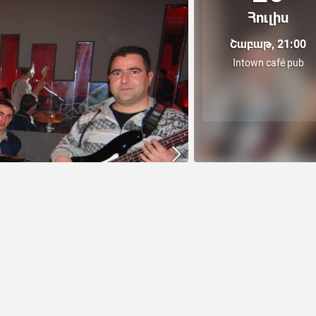
Հուլիս
Շաբաթ, 21:00
Intown café pub