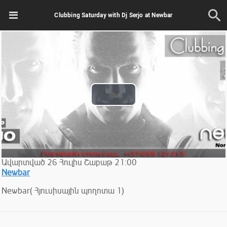
Clubbing Saturday with Dj Serjo at Newbar
Play
Video
Ավարտված
26
Հուլիս
Շաբաթ
21:00
Newbar
Newbar( Հյուսիսային պողոտա 1)