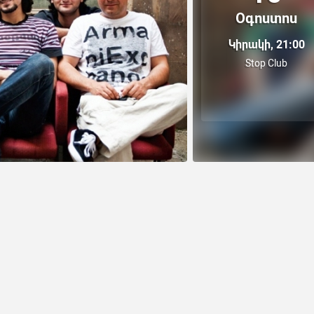
Օգոստոս
Կիրակի, 21:00
Stop Club