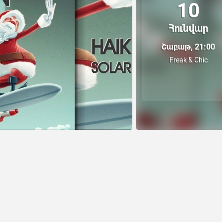
10
Հունվար
Շաբաթ, 21:00
Freak & Chic