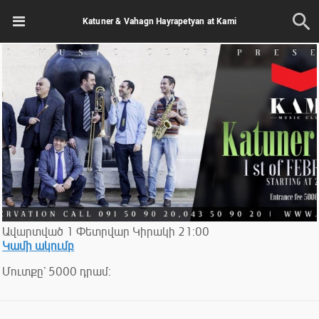
Katuner & Vahagn Hayrapetyan at Kami
Ավարտված
1
Փետրվար
Կիրակի
21:00
Կամի ակումբ
Մուտքը` 5000 դրամ: