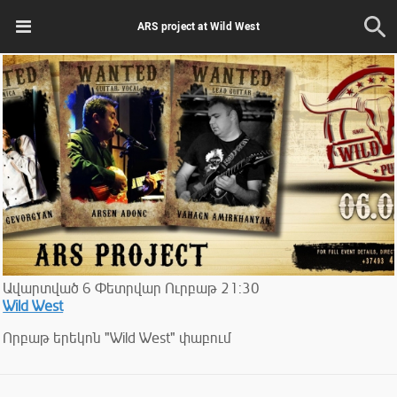
ARS project at Wild West
Ավարտված
6
Փետրվար
Ուրբաթ
21:30
Wild West
Որբաթ երեկոն "Wild West" փաբում