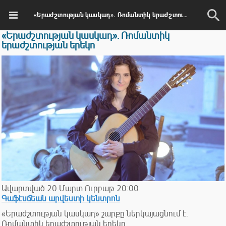
«Երաժշտության կասկադ». Ռոմանտիկ երաժշտության երեկո
«Երաժշտության կասկադ». Ռոմանտիկ
երաժշտության երեկո
Ավարտված
20
Մարտ
Ուրբաթ
20:00
Գաֆէսճեան արվեստի կենտրոն
«Երաժշտության կասկադ» շարքը ներկայացնում է.
Ռոմանտիկ երաժշտության երեկո