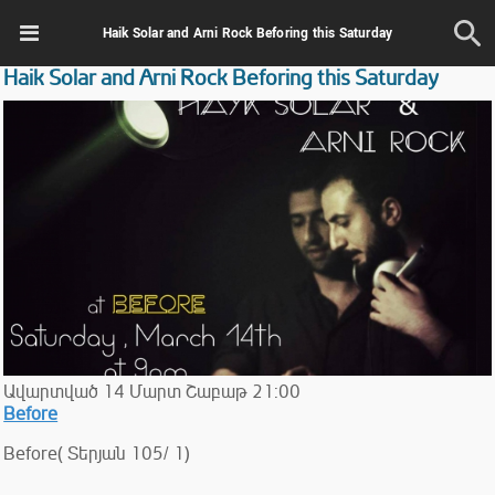
Haik Solar and Arni Rock Beforing this Saturday
Haik Solar and Arni Rock Beforing this Saturday
Ավարտված
14
Մարտ
Շաբաթ
21:00
Before
Before( Տերյան 105/ 1)