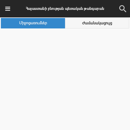
Հայաստանի բնության պետական թանգարան
Միջոցառումներ
Ժամանակացույց