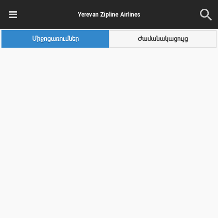
Yerevan Zipline Airlines
Միջոցառումներ
Ժամանակացույց