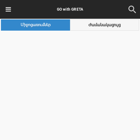
GO with GRETA
Միջոցառումներ
Ժամանակացույց