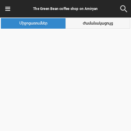
The Green Bean coffee shop on Amiryan
Միջոցառումներ
Ժամանակացույց