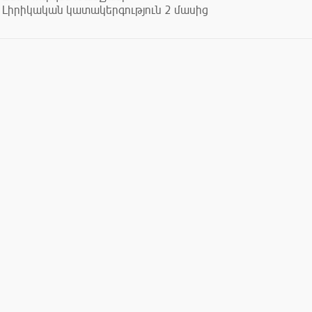
Լիրիկական կատակերգություն 2 մասից