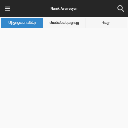
Nunik Avanesyan
Միջոցառումներ
Ժամանակացույց
Վայր