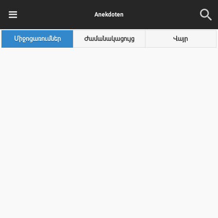
Anekdoten
Միջոցառումներ
Ժամանակացույց
Վայր