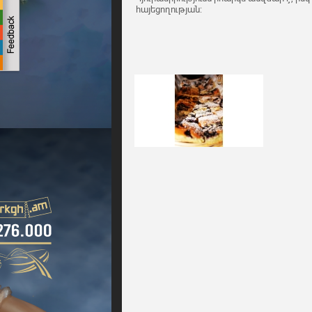
հայեցողության: