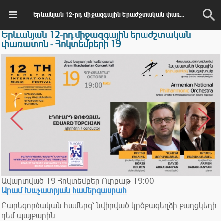
Երևանյան 12-րդ միջազգային երաժշտական փառատոն - Հոկտեմբերի 19
Երևանյան 12-րդ միջազգային երաժշտական
փառատոն - Հոկտեմբերի 19
Ավարտված
19
Հոկտեմբեր
Ուրբաթ
19:00
Արամ Խաչատրյան համերգասրահ
Բարեգործական համերգ՝ նվիրված կրծքագեղձի քաղցկեղի
դեմ պայքարին