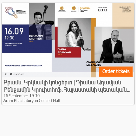
Order tickets
Բրամս․ Կրկնակի կոնցերտ | Դիանա Ադամյան,
Բենջամին Կրուիտհոֆ, Հայաստանի պետական...
16 September 19:30
Aram Khachaturyan Concert Hall