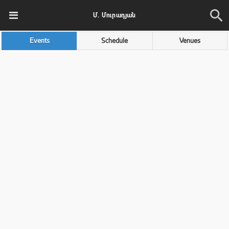
Մ. Մուրադյան
Events
Schedule
Venues