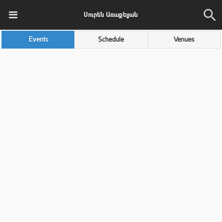
Սուրեն Առաքելյան
Events
Schedule
Venues