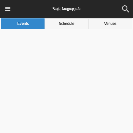
Հայկ Շաքարյան
Events
Schedule
Venues