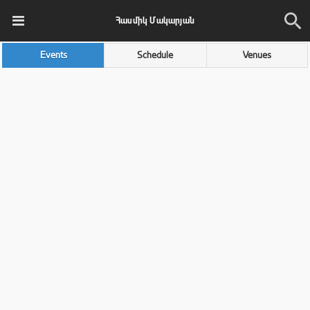
Հասմիկ Մակարյան
Events
Schedule
Venues