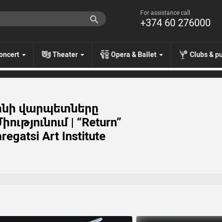
For assistance call
+374 60 276000
oncert
Theater
Opera & Ballet
Clubs & p
եոնի վարպետները
ւթյունում | “Return”
egatsi Art Institute