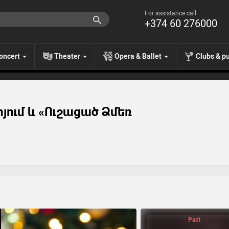
For assistance call
+374 60 276000
oncert
Theater
Opera & Ballet
Clubs & p
յում և «Ուշացած Ձմեռ
Past