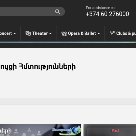
For assistance call
+374 60 276000
oncert
Theater
Opera & Ballet
Clubs & p
ւյցի Հմտությունների
Past