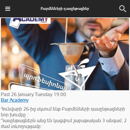
Բարմենների դասընթացներ
Past
26
January
Tuesday
19:00
Bar Academy
Հունվարի 26-ից սկսում ենք Բարմենների դասընթացների
նոր խումբը ։
Դասընթացներն անց են կացվում շաբաթական 3 անգամ, 2
ժամ տևողությամբ։