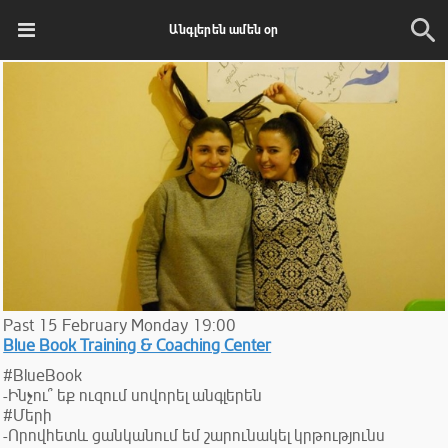
Անգլերեն ամեն օր
Past
15
February
Monday
19:00
Blue Book Training & Coaching Center
#BlueBook
-Ինչու՞ եք ուզում սովորել անգլերեն
#Մերի
-Որովհետև ցանկանում եմ շարունակել կրթությունս