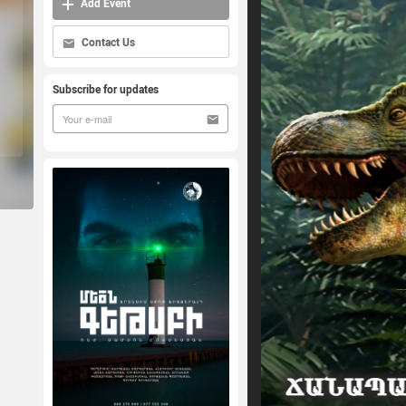
Add Event
Contact Us
Subscribe for updates