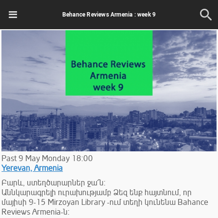
Behance Reviews Armenia : week 9
Past
9
May
Monday
18:00
Yerevan, Armenia
Բարև, ստեղծարարներ ջա՜ն։
Աննկարագրելի ուրախությամբ Ձեզ ենք հայտնում, որ
մայիսի 9-15 Mirzoyan Library -ում տեղի կունենա Bahance
Reviews Armenia-ն։