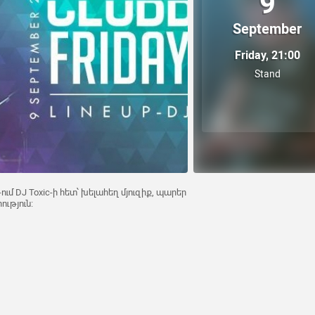
9
September
Friday, 21:00
Stand
ում DJ Toxic-ի հետ՝ խելահեղ մյուզիք, պարեր
ություն։