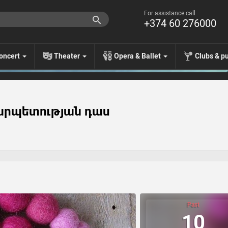
For assistance call
+374 60 276000
oncert
Theater
Opera & Ballet
Clubs & p
արպետության դաս
Past
10