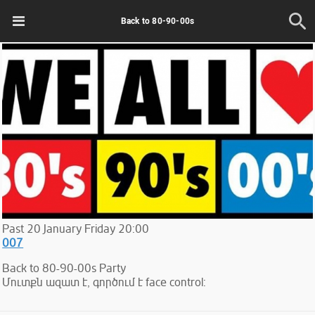
Back to 80-90-00s
Past
20
January
Friday
20:00
007
Back to 80-90-00s Party
Մուտքն ազատ է, գործում է face control: