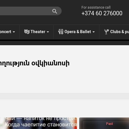
For assistance call
+374 60 276000
oncert
Theater
Opera & Ballet
Clubs & p
ղություն օվկիանոսի
Past