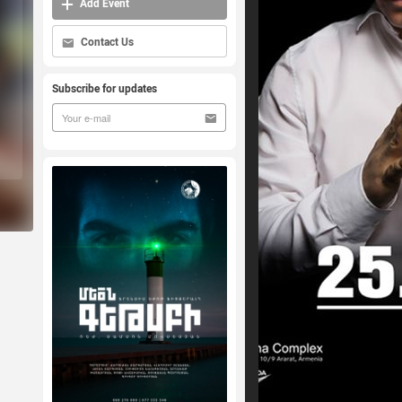
Add Event
Contact Us
Subscribe for updates