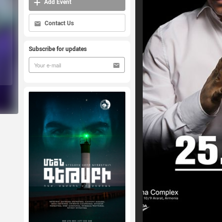
Add Event
Contact Us
Subscribe for updates