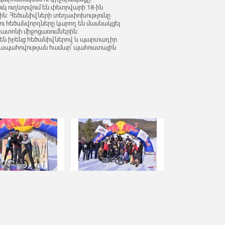
կ ուղևորվում են փետրվարի 18-ին
ին: Հեծանիվների տեղափոխությունը
ու հեծանվորդները կարող են մասնակցել
առատոնի միջոցառումներին:
 են իրենց հեծանիվներով և պարտադիր
 ապահովության համար՝ պահուստային