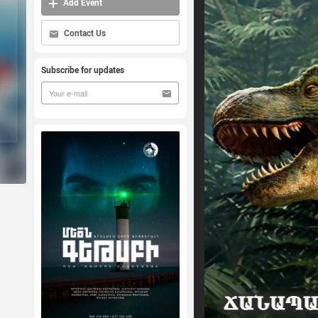
Add Event
Contact Us
Subscribe for updates