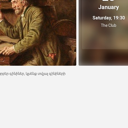
January
Saturday, 19:30
The Club
բեր գինիներ, կլսենք տվյալ գինիների