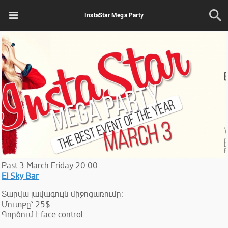
InstaStar Mega Party
Past
3
March
Friday
20:00
El Sky Bar
Տարվա լավագույն միջոցառումը:
Մուտքը՝ 25$:
Գործում է face control: