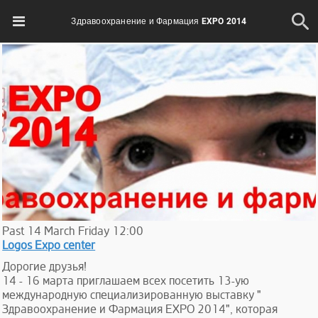
Здравоохранение и Фармация EXPO 2014
Past
14
March
Friday
12:00
Logos Expo center
Дорогие друзья!
14 - 16 марта приглашаем всех посетить 13-ую
международную специализированную выставку "
Здравоохранение и Фармация EXPO 2014", которая