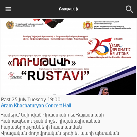
Ռուսթավի
Past
25
July
Tuesday
19:00
Aram Khachaturyan Concert Hall
Համերգ՝ նվիրված Վրաստանի եւ Հայաստանի
Հանրապետության միջեւ դիվանագիտական
հարաբերությունների հաստատման
Վրացական ժողովրդական երգի եւ պարի պետական