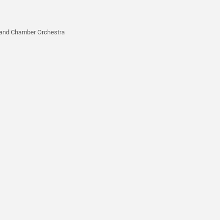
 and Chamber Orchestra