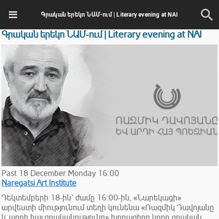
Գրական երեկո ՆԱՄ-ում | Literary evening at NAI
Գրական երեկո ՆԱՄ-ում | Literary evening at NAI
Past
18
December
Monday
16:00
Naregatsi Art Institute
Դեկտեմբերի 18-ին՝ ժամը 16:00-ին, «Նարեկացի»
արվեստի միությունում տեղի կունենա «Ռազմիկ Դավոյանը
և արդի հայ գրականությունը» խորագիրը կրող գրական