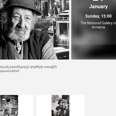
January
Sunday, 15:00
The National Gallery o
Armenia
ռչակ լուսանկարչի գործերի առաջին
այաստանում։