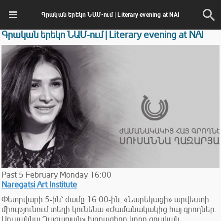
Գրական երեկո ՆԱՄ-ում | Literary evening at NAI
Գրական երեկո ՆԱՄ-ում | Literary evening at NAI
Past
5
February
Monday
16:00
Naregatsi Art Institute
Փետրվարի 5-ին՝ ժամը 16:00-ին, «Նարեկացի» արվեստի
միությունում տեղի կունենա «Ժամանակակից հայ գրողներ.
Սուսաննա Ղազարյան» խորագիրը կրող գրական