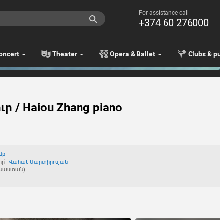
For assistance call
+374 60 276000
oncert
Theater
Opera & Ballet
Clubs & p
 / Haiou Zhang piano
մբ
որ՝
Վահան Մարտիրոսյան
ինաստան)