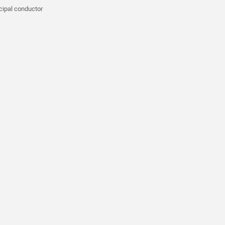
cipal conductor